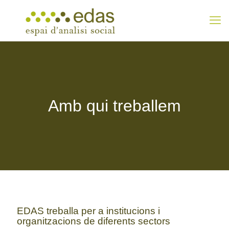
Amb qui treballem
EDAS treballa per a institucions i
organitzacions de diferents sectors