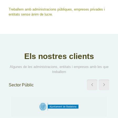
Treballem amb administracions públiques, empreses privades i
entitats sense ànim de lucre.
Els nostres clients
Algunes de les administracions, entitats i empreses amb les que
treballem
Sector Públic