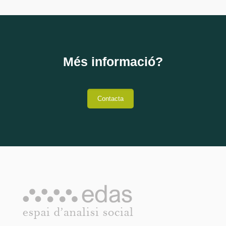
Més informació?
Contacta