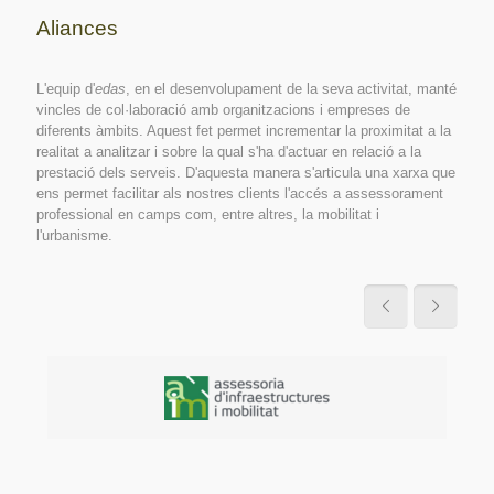
Aliances
L'equip d'
edas
, en el desenvolupament de la seva activitat, manté
vincles de col·laboració amb organitzacions i empreses de
diferents àmbits. Aquest fet permet incrementar la proximitat a la
realitat a analitzar i sobre la qual s'ha d'actuar en relació a la
prestació dels serveis. D'aquesta manera s'articula una xarxa que
ens permet facilitar als nostres clients l'accés a assessorament
professional en camps com, entre altres, la mobilitat i
l'urbanisme.