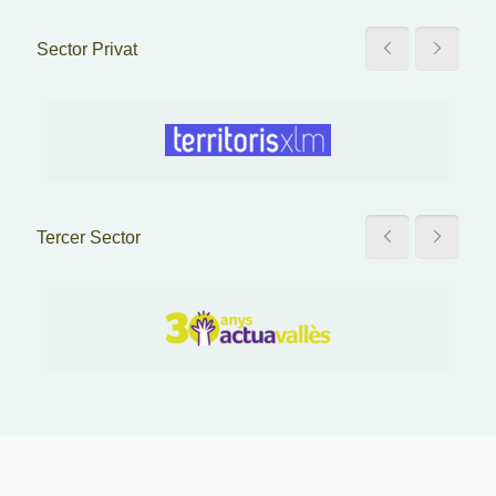
Sector Privat
Tercer Sector