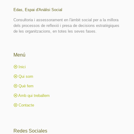
Edas, Espai d'Anàlisi Social
Consultoria i assessorament en l'àmbit social per a la millora
dels processos de reflexió i presa de decisions estratègiques
de les organitzacions, en totes les seves fases.
Menú
Inici
Qui som
Què fem
Amb qui treballem
Contacte
Redes Sociales