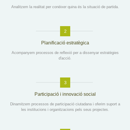
Analitzem la realitat per conèixer quina és la situació de partida.
2
Planificació estratègica
Acompanyem processos de reflexió per a dissenyar estratègies
d'acció.
3
Participació i innovació social
Dinamitzem processos de participació ciutadana i oferim suport a
les institucions i organitzacions pels seus projectes.