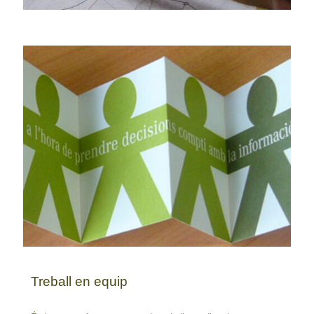
Treball en equip