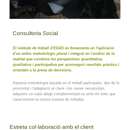
Consultoria Social
El mètode de treball d'EDAS es fonamenta en l'aplicació
d'un enfoc metodològic plural i integral en l'anàlisi de la
realitat que combina les perspectives quantitativa,
qualitativa i participativa per aconseguir resultats pràctics i
orientats a la presa de decisions.
Aquesta metodologia basada en el treball participatiu, des de la
proximitat i l'adaptació al client i les seves necessitats,
adquireix un valor afegit complementant-se amb els trets que
caracteritzen la nostra manera de treballar.
Estreta col·laboració amb el client