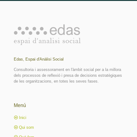
Edas, Espai d'Anàlisi Social
Consultoria i assessorament en l'àmbit social per a la millora
dels processos de reflexió i presa de decisions estratègiques
de les organitzacions, en totes les seves fases.
Menú
Inici
Qui som