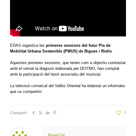
EDAS organitza les
primeres sessions del futur Pla de
Mobilitat Urbana Sostenible (PMUS) de Bigues i Riells
.
Aquestes primeres sessions, que tenen com a objectiu contrastar
amb el veïnat la diagnosi elaborada per DOYMO, han comptat
amb la participació del teixit associatiu del municipi.
La televisió comarcal del Vallès Oriental ha elaborat un informatiu
que us compartim.
Compartir
0
Manel Gil