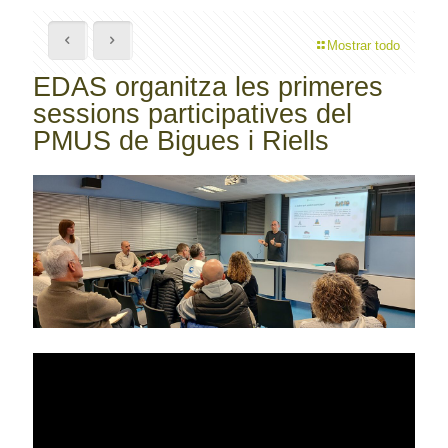
Mostrar todo
EDAS organitza les primeres
sessions participatives del
PMUS de Bigues i Riells