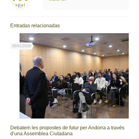
Entradas relacionadas
26/01/2026
Debatem les propostes de futur per Andorra a través
d’una Assemblea Ciutadana