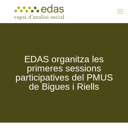
EDAS organitza les
primeres sessions
participatives del PMUS
de Bigues i Riells