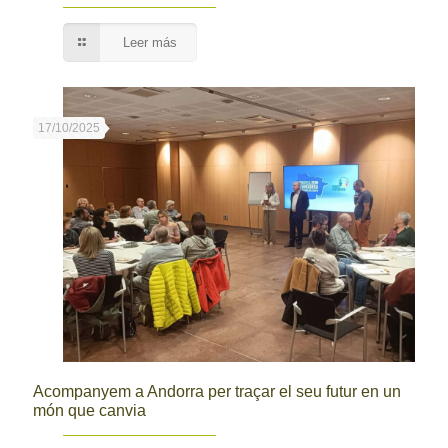
Leer más
17/10/2025
Acompanyem a Andorra per traçar el seu futur en un
món que canvia