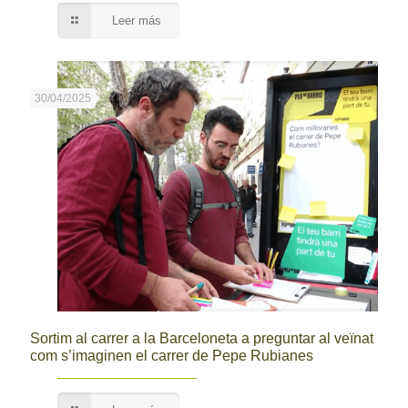
Leer más
30/04/2025
Sortim al carrer a la Barceloneta a preguntar al veïnat
com s’imaginen el carrer de Pepe Rubianes