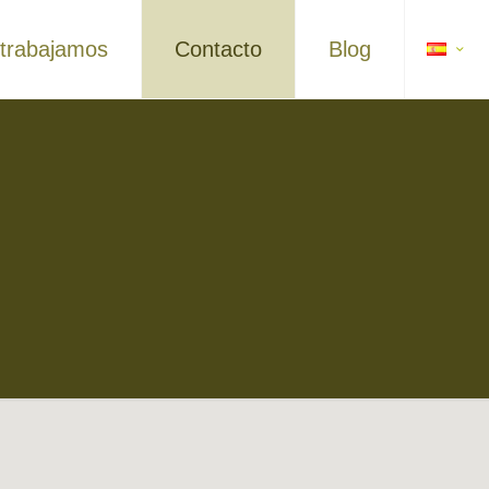
 trabajamos
Contacto
Blog