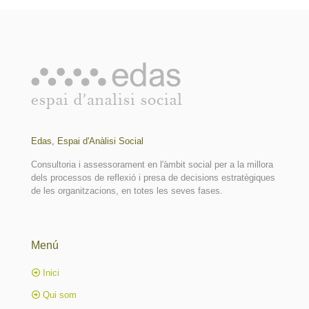
Edas, Espai d'Anàlisi Social
Consultoria i assessorament en l'àmbit social per a la millora
dels processos de reflexió i presa de decisions estratègiques
de les organitzacions, en totes les seves fases.
Menú
Inici
Qui som