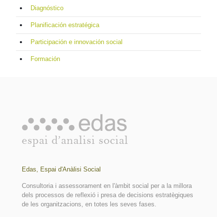
Diagnóstico
Planificación estratégica
Participación e innovación social
Formación
Edas, Espai d'Anàlisi Social
Consultoria i assessorament en l'àmbit social per a la millora
dels processos de reflexió i presa de decisions estratègiques
de les organitzacions, en totes les seves fases.