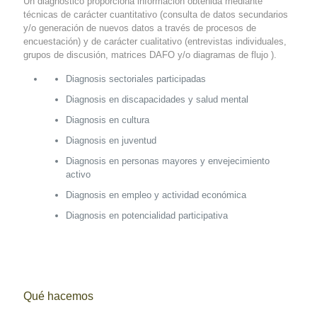
Un diagnóstico proporciona información obtenida mediante
técnicas de carácter cuantitativo (consulta de datos secundarios
y/o generación de nuevos datos a través de procesos de
encuestación) y de carácter cualitativo (entrevistas individuales,
grupos de discusión, matrices DAFO y/o diagramas de flujo ).
Diagnosis sectoriales participadas
Diagnosis en discapacidades y salud mental
Diagnosis en cultura
Diagnosis en juventud
Diagnosis en personas mayores y envejecimiento
activo
Diagnosis en empleo y actividad económica
Diagnosis en potencialidad participativa
Qué hacemos