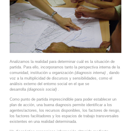
Analizamos la realidad para determinar cuál es la situación de
partida. Para ello, incorporamos tanto la perspectiva interna de la
comunidad, institución u organización
(diagnosis interna)
, dando
voz a la multiplicidad de discursos y sensibilidades, como el
análisis externo del entorno social en el que se
desarrolla
(diagnosis social)
.
Como punto de partida imprescindible para poder establecer un
plan de acción, una buena diagnosis permite identificar a los
agentes/actores, los recursos disponibles, los factores de riesgo,
los factores facilitadores y los espacios de trabajo transversales
existentes en una realidad determinada.